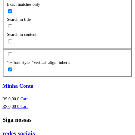
Exact matches only
Search in title
Search in content
"><font style="vertical-align: inherit
Minha Conta
R$
0,00
0
Cart
R$
0,00
0
Cart
Siga nossas
redes sociais