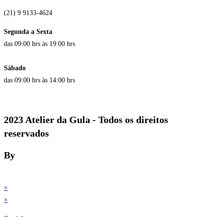
(21) 9 9133-4624
Segunda a Sexta
das 09:00 hrs às 19:00 hrs
Sábado
das 09:00 hrs às 14:00 hrs
2023 Atelier da Gula - Todos os direitos
reservados
By
×
×