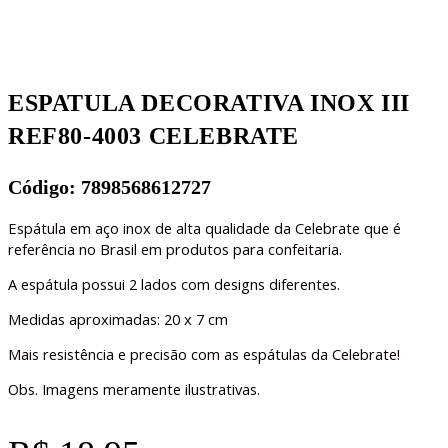
ESPATULA DECORATIVA INOX III
REF80-4003 CELEBRATE
Código: 7898568612727
Espátula em aço inox de alta qualidade da Celebrate que é
referência no Brasil em produtos para confeitaria.
A espátula possui 2 lados com designs diferentes.
Medidas aproximadas: 20 x 7 cm
Mais resistência e precisão com as espátulas da Celebrate!
Obs. Imagens meramente ilustrativas.