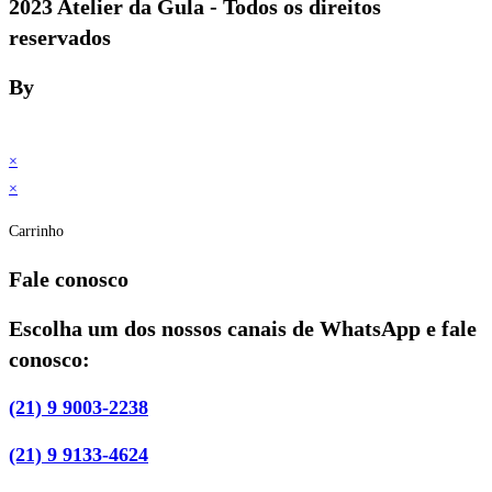
2023 Atelier da Gula - Todos os direitos
reservados
By
×
×
Carrinho
Fale conosco
Escolha um dos nossos canais de WhatsApp e fale
conosco:
(21) 9 9003-2238
(21) 9 9133-4624