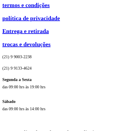
termos e condições
política de privacidade
Entrega e retirada
trocas e devoluções
(21) 9 9003-2238
(21) 9 9133-4624
Segunda a Sexta
das 09:00 hrs às 19:00 hrs
Sábado
das 09:00 hrs às 14:00 hrs