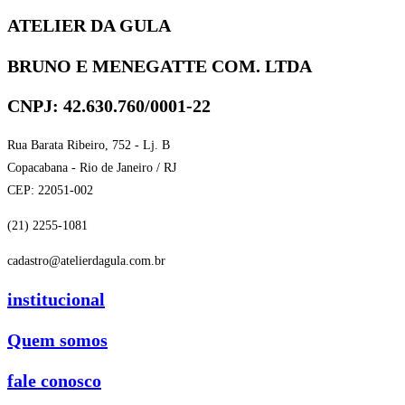
ATELIER DA GULA
BRUNO E MENEGATTE COM. LTDA
CNPJ: 42.630.760/0001-22
Rua Barata Ribeiro, 752 - Lj. B
Copacabana - Rio de Janeiro / RJ
CEP: 22051-002
(21) 2255-1081
cadastro@atelierdagula.com.br
institucional
Quem somos
fale conosco