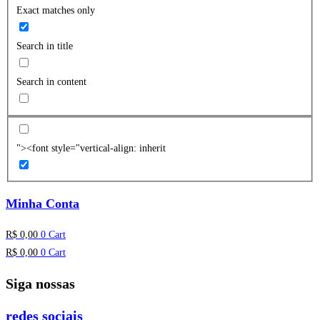
Exact matches only
Search in title
Search in content
"><font style="vertical-align: inherit
Minha Conta
R$
0,00
0
Cart
R$
0,00
0
Cart
Siga nossas
redes sociais