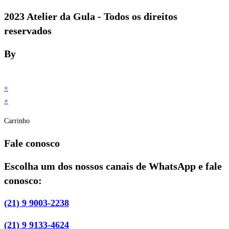
2023 Atelier da Gula - Todos os direitos
reservados
By
×
×
Carrinho
Fale conosco
Escolha um dos nossos canais de WhatsApp e fale
conosco:
(21) 9 9003-2238
(21) 9 9133-4624