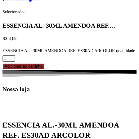
Selecionado:
ESSENCIA AL.-30ML AMENDOA REF.…
R$
4,09
ESSENCIA AL.-30ML AMENDOA REF. ES30AD ARCOLOR quantidade
Adicionar ao carrinho
Nossa loja
ESSENCIA AL.-30ML AMENDOA
REF. ES30AD ARCOLOR