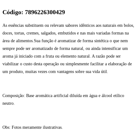
Código: 7896226300429
As essências substituem ou relevam sabores idênticos aos naturais em bolos,
doces, tortas, cremes, salgados, embutidos e nas mais variadas formas na
área de alimentos.Sua função é aromatizar de forma sintética o que nem
sempre pode ser aromatizado de forma natural, ou ainda intensificar um
aroma já iniciado com a fruta ou elemento natural. A razão pode ser
viabilizar o custo desta operação ou simplesmente facilitar a elaboração de
um produto, muitas vezes com vantagens sobre sua vida útil.
Composição: Base aromática artificial diluída em água e álcool etílico
neutro.
Obs: Fotos meramente ilustrativas.