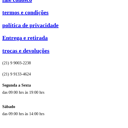
termos e condições
política de privacidade
Entrega e retirada
trocas e devoluções
(21) 9 9003-2238
(21) 9 9133-4624
Segunda a Sexta
das 09:00 hrs às 19:00 hrs
Sábado
das 09:00 hrs às 14:00 hrs