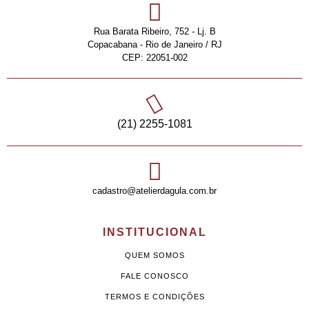
Rua Barata Ribeiro, 752 - Lj. B
Copacabana - Rio de Janeiro / RJ
CEP: 22051-002
(21) 2255-1081
cadastro@atelierdagula.com.br
INSTITUCIONAL
QUEM SOMOS
FALE CONOSCO
TERMOS E CONDIÇÕES