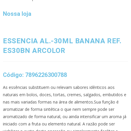
Nossa loja
ESSENCIA AL.-30ML BANANA REF.
ES30BN ARCOLOR
Código: 7896226300788
As essências substituem ou relevam sabores idênticos aos
naturais em bolos, doces, tortas, cremes, salgados, embutidos e
nas mais variadas formas na área de alimentos.Sua função é
aromatizar de forma sintética o que nem sempre pode ser
aromatizado de forma natural, ou ainda intensificar um aroma já
iniciado com a fruta ou elemento natural. A razão pode ser