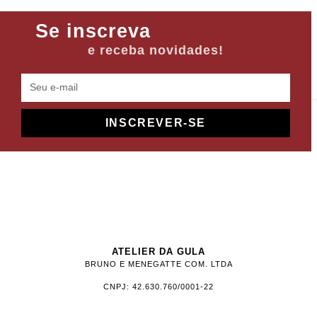
Se inscreva
e receba novidades!
INSCREVER-SE
ATELIER DA GULA
BRUNO E MENEGATTE COM. LTDA
CNPJ: 42.630.760/0001-22