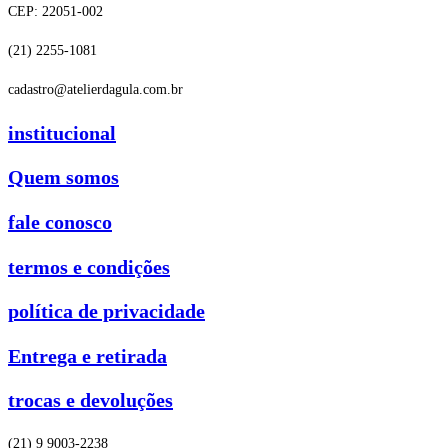
CEP: 22051-002
(21) 2255-1081
cadastro@atelierdagula.com.br
institucional
Quem somos
fale conosco
termos e condições
política de privacidade
Entrega e retirada
trocas e devoluções
(21) 9 9003-2238