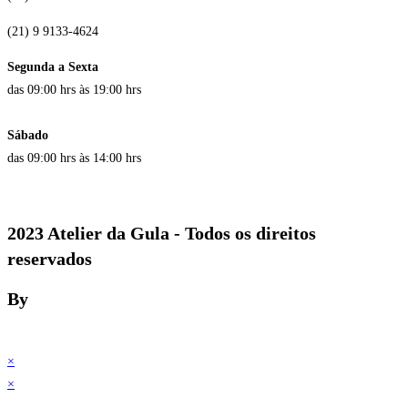
(21) 9 9133-4624
Segunda a Sexta
das 09:00 hrs às 19:00 hrs
Sábado
das 09:00 hrs às 14:00 hrs
2023 Atelier da Gula - Todos os direitos
reservados
By
×
×