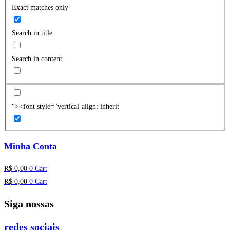
Exact matches only
Search in title
Search in content
"><font style="vertical-align: inherit
Minha Conta
R$
0,00
0
Cart
R$
0,00
0
Cart
Siga nossas
redes sociais