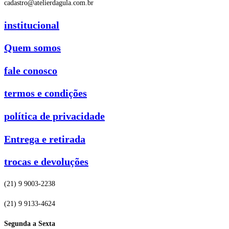
cadastro@atelierdagula.com.br
institucional
Quem somos
fale conosco
termos e condições
política de privacidade
Entrega e retirada
trocas e devoluções
(21) 9 9003-2238
(21) 9 9133-4624
Segunda a Sexta