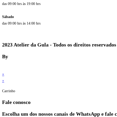
das 09:00 hrs às 19:00 hrs
Sábado
das 09:00 hrs às 14:00 hrs
2023 Atelier da Gula - Todos os direitos reservados
By
×
×
Carrinho
Fale conosco
Escolha um dos nossos canais de WhatsApp e fale 