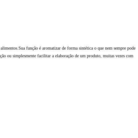
de alimentos.Sua função é aromatizar de forma sintética o que nem sempre pode
ração ou simplesmente facilitar a elaboração de um produto, muitas vezes com