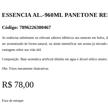
ESSENCIA AL.-960ML PANETONE RE
Código: 7896226300467
As essências substituem ou relevam sabores idênticos aos naturais em bolos, 
ser aromatizado de forma natural, ou ainda intensificar um aroma já iniciado
vantagens sobre sua vida útil.
Composição: Base aromática artificial diluída em água e álcool etílico neutro.
Obs: Fotos meramente ilustrativas.
R$
78,00
Fora de estoque