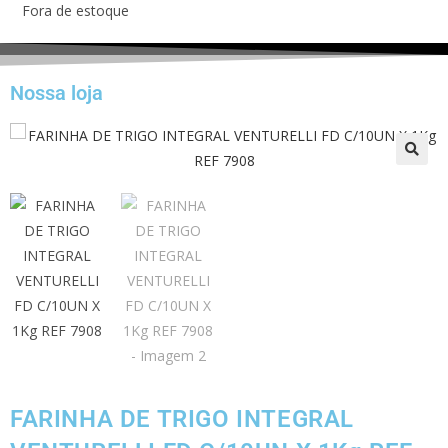
Fora de estoque
Nossa loja
FARINHA DE TRIGO INTEGRAL