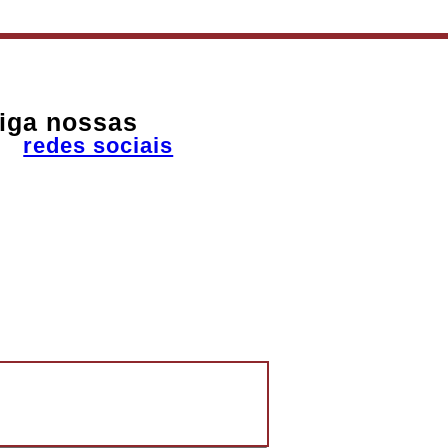
iga nossas
redes sociais