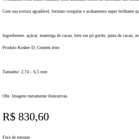
Com sua textura agradável, formato irregular e acabamento super brilhante q
Ingredientes: açúcar, manteiga de cacau, leite em pó gordo, pasta de cacau, 
Produto Kosher D; Contém leite.
Tamanho: 2,74 – 6,5 mm
Obs: Imagens meramente ilustrativas.
R$
830,60
Fora de estoque