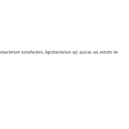
robacterium tumefaciens, Agrobacterium sp), açúcar, sal, extrato de