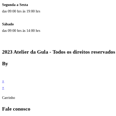
Segunda a Sexta
das 09:00 hrs às 19:00 hrs
Sábado
das 09:00 hrs às 14:00 hrs
2023 Atelier da Gula - Todos os direitos reservados
By
×
×
Carrinho
Fale conosco