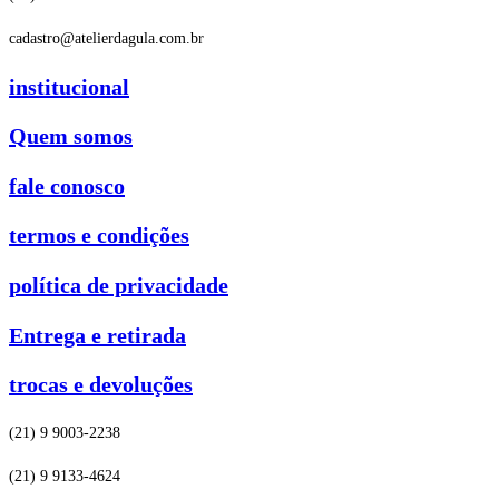
cadastro@atelierdagula.com.br
institucional
Quem somos
fale conosco
termos e condições
política de privacidade
Entrega e retirada
trocas e devoluções
(21) 9 9003-2238
(21) 9 9133-4624