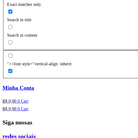
Exact matches only
Search in title
Search in content
"><font style="vertical-align: inherit
Minha Conta
R$
0,00
0
Cart
R$
0,00
0
Cart
Siga nossas
redes sociais