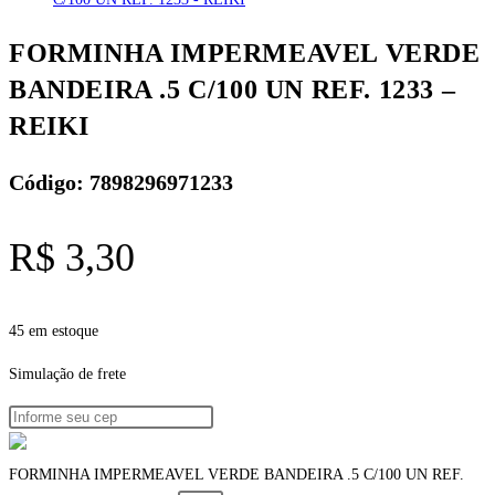
FORMINHA IMPERMEAVEL VERDE
BANDEIRA .5 C/100 UN REF. 1233 –
REIKI
Código: 7898296971233
R$
3,30
45 em estoque
Simulação de frete
FORMINHA IMPERMEAVEL VERDE BANDEIRA .5 C/100 UN REF.