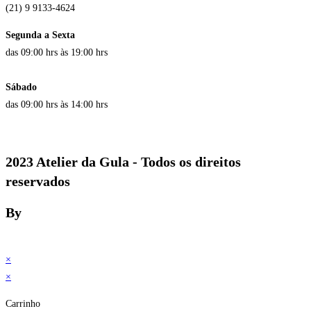
(21) 9 9133-4624
Segunda a Sexta
das 09:00 hrs às 19:00 hrs
Sábado
das 09:00 hrs às 14:00 hrs
2023 Atelier da Gula - Todos os direitos
reservados
By
×
×
Carrinho