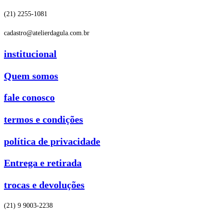
(21) 2255-1081
cadastro@atelierdagula.com.br
institucional
Quem somos
fale conosco
termos e condições
política de privacidade
Entrega e retirada
trocas e devoluções
(21) 9 9003-2238