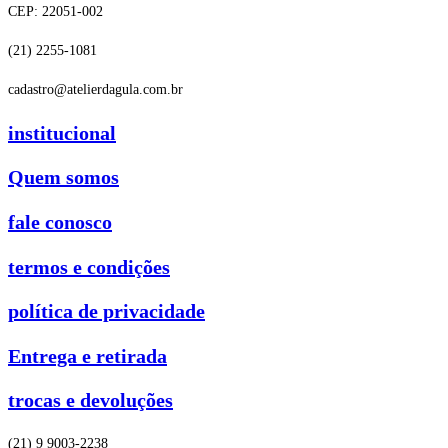
CEP: 22051-002
(21) 2255-1081
cadastro@atelierdagula.com.br
institucional
Quem somos
fale conosco
termos e condições
política de privacidade
Entrega e retirada
trocas e devoluções
(21) 9 9003-2238