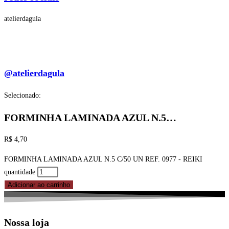
atelierdagula
@atelierdagula
Selecionado:
FORMINHA LAMINADA AZUL N.5…
R$
4,70
FORMINHA LAMINADA AZUL N.5 C/50 UN REF. 0977 - REIKI
quantidade
Adicionar ao carrinho
Nossa loja