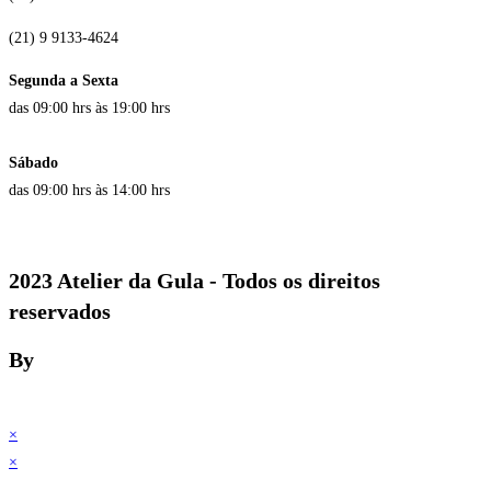
(21) 9 9133-4624
Segunda a Sexta
das 09:00 hrs às 19:00 hrs
Sábado
das 09:00 hrs às 14:00 hrs
2023 Atelier da Gula - Todos os direitos
reservados
By
×
×