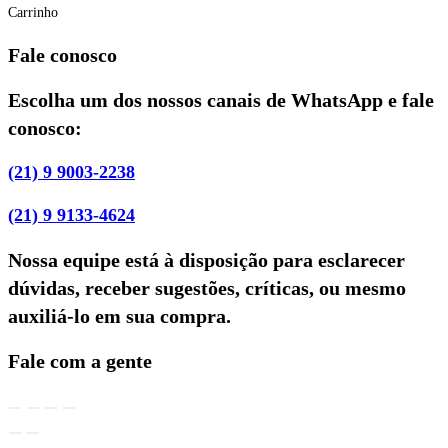
Carrinho
Fale conosco
Escolha um dos nossos canais de WhatsApp e fale
conosco:
(21) 9 9003-2238
(21) 9 9133-4624
Nossa equipe está à disposição para esclarecer
dúvidas, receber sugestões, críticas, ou mesmo
auxiliá-lo em sua compra.
Fale com a gente