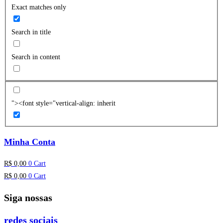
Exact matches only
Search in title
Search in content
"><font style="vertical-align: inherit
Minha Conta
R$
0,00
0
Cart
R$
0,00
0
Cart
Siga nossas
redes sociais