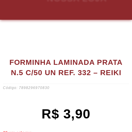
FORMINHA LAMINADA PRATA
N.5 C/50 UN REF. 332 – REIKI
Código: 7898296970830
R$
3,90