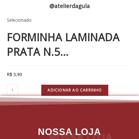
@atelierdagula
Selecionado:
FORMINHA LAMINADA
PRATA N.5…
R$
3,90
ADICIONAR AO CARRINHO
NOSSA LOJA