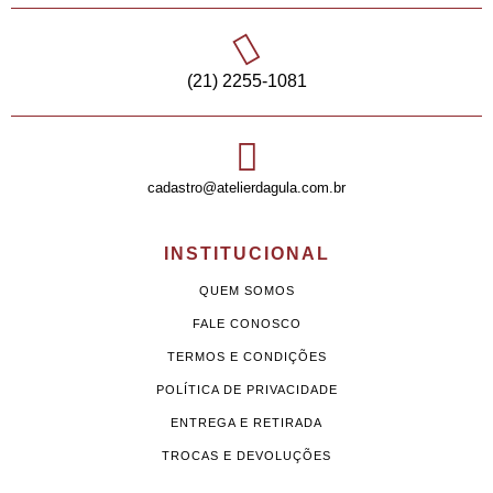
(21) 2255-1081
cadastro@atelierdagula.com.br
INSTITUCIONAL
QUEM SOMOS
FALE CONOSCO
TERMOS E CONDIÇÕES
POLÍTICA DE PRIVACIDADE
ENTREGA E RETIRADA
TROCAS E DEVOLUÇÕES