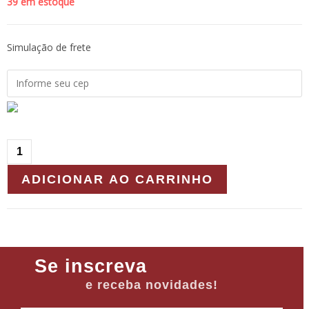
39 em estoque
Simulação de frete
ADICIONAR AO CARRINHO
Se inscreva
e receba novidades!