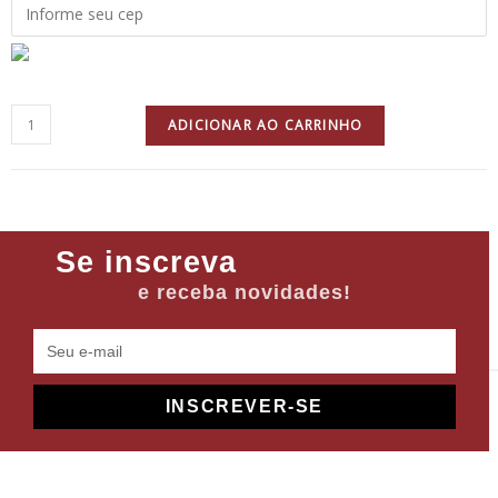
ADICIONAR AO CARRINHO
Se inscreva
e receba novidades!
INSCREVER-SE