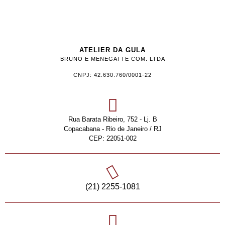
ATELIER DA GULA
BRUNO E MENEGATTE COM. LTDA
CNPJ: 42.630.760/0001-22
Rua Barata Ribeiro, 752 - Lj. B
Copacabana - Rio de Janeiro / RJ
CEP: 22051-002
(21) 2255-1081