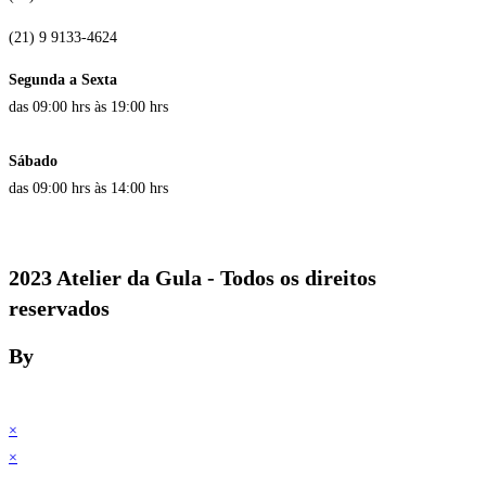
(21) 9 9133-4624
Segunda a Sexta
das 09:00 hrs às 19:00 hrs
Sábado
das 09:00 hrs às 14:00 hrs
2023 Atelier da Gula - Todos os direitos
reservados
By
×
×