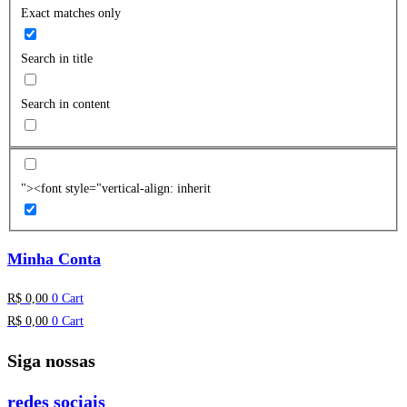
Exact matches only
Search in title
Search in content
"><font style="vertical-align: inherit
Minha Conta
R$
0,00
0
Cart
R$
0,00
0
Cart
Siga nossas
redes sociais