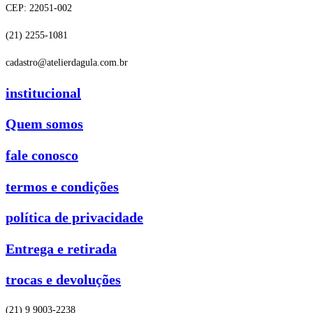
CEP: 22051-002
(21) 2255-1081
cadastro@atelierdagula.com.br
institucional
Quem somos
fale conosco
termos e condições
política de privacidade
Entrega e retirada
trocas e devoluções
(21) 9 9003-2238