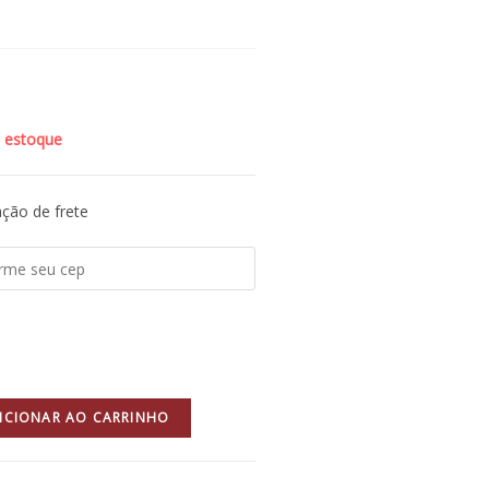
 estoque
ção de frete
ICIONAR AO CARRINHO