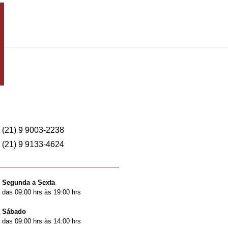
(21) 9 9003-2238
(21) 9 9133-4624
Segunda a Sexta
das 09:00 hrs às 19:00 hrs
Sábado
das 09:00 hrs às 14:00 hrs