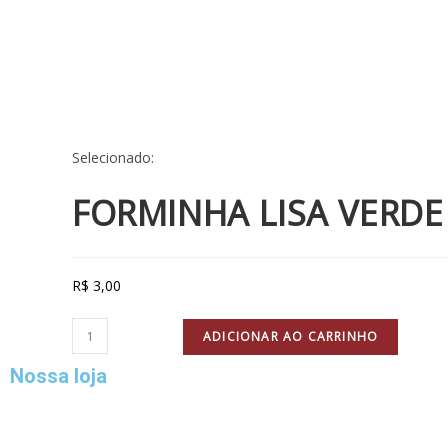
Selecionado:
FORMINHA LISA VERD
R$
3,00
ADICIONAR AO CARRINHO
Nossa loja