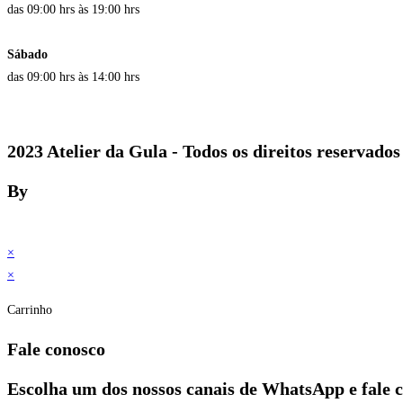
das 09:00 hrs às 19:00 hrs
Sábado
das 09:00 hrs às 14:00 hrs
2023 Atelier da Gula - Todos os direitos reservados
By
×
×
Carrinho
Fale conosco
Escolha um dos nossos canais de WhatsApp e fale 