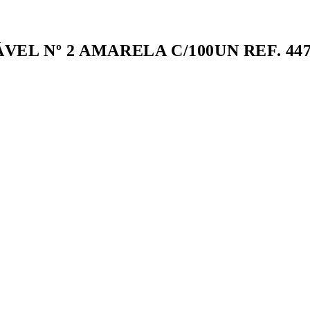
L Nº 2 AMARELA C/100UN REF. 4470