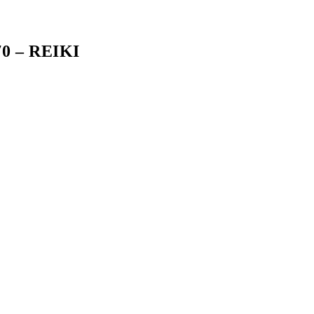
 – REIKI