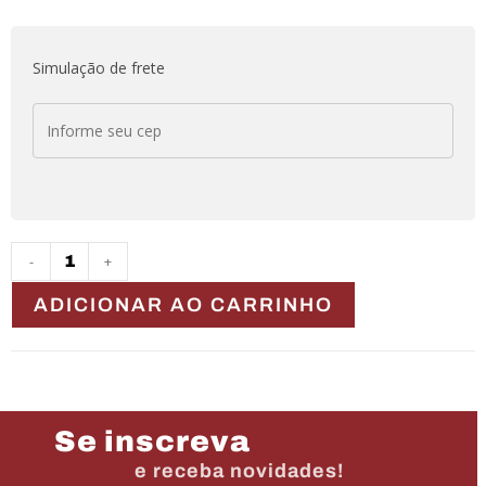
Simulação de frete
-
+
ADICIONAR AO CARRINHO
Se inscreva
e receba novidades!