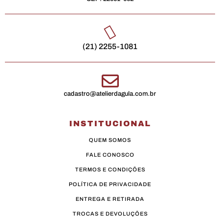
(21) 2255-1081
cadastro@atelierdagula.com.br
INSTITUCIONAL
QUEM SOMOS
FALE CONOSCO
TERMOS E CONDIÇÕES
POLÍTICA DE PRIVACIDADE
ENTREGA E RETIRADA
TROCAS E DEVOLUÇÕES