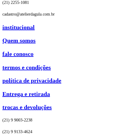
(21) 2255-1081
cadastro@atelierdagula.com.br
institucional
Quem somos
fale conosco
termos e condições
política de privacidade
Entrega e retirada
trocas e devoluções
(21) 9 9003-2238
(21) 9 9133-4624