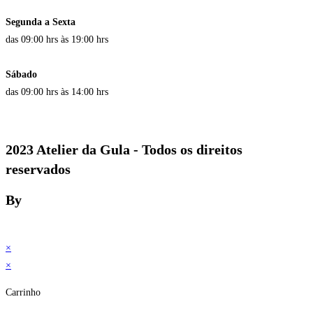
Segunda a Sexta
das 09:00 hrs às 19:00 hrs
Sábado
das 09:00 hrs às 14:00 hrs
2023 Atelier da Gula - Todos os direitos
reservados
By
×
×
Carrinho