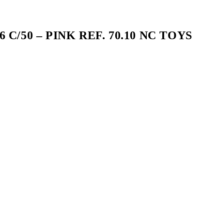
C/50 – PINK REF. 70.10 NC TOYS