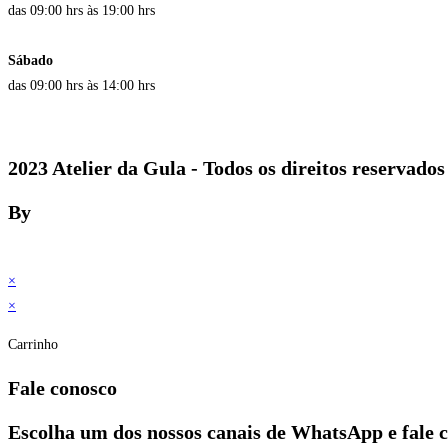
das 09:00 hrs às 19:00 hrs
Sábado
das 09:00 hrs às 14:00 hrs
2023 Atelier da Gula - Todos os direitos reservados
By
×
×
Carrinho
Fale conosco
Escolha um dos nossos canais de WhatsApp e fale 