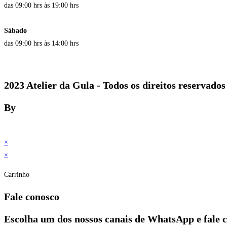
das 09:00 hrs às 19:00 hrs
Sábado
das 09:00 hrs às 14:00 hrs
2023 Atelier da Gula - Todos os direitos reservados
By
×
×
Carrinho
Fale conosco
Escolha um dos nossos canais de WhatsApp e fale 