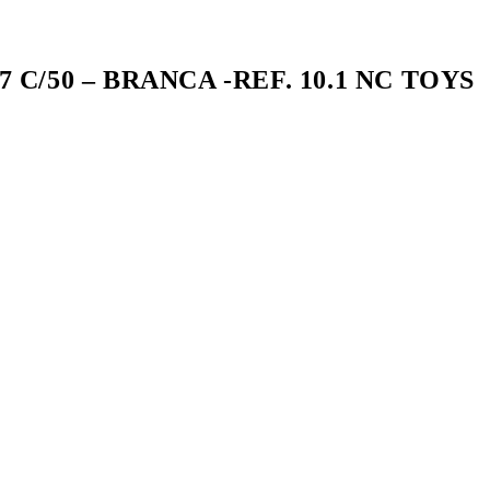
 C/50 – BRANCA -REF. 10.1 NC TOYS