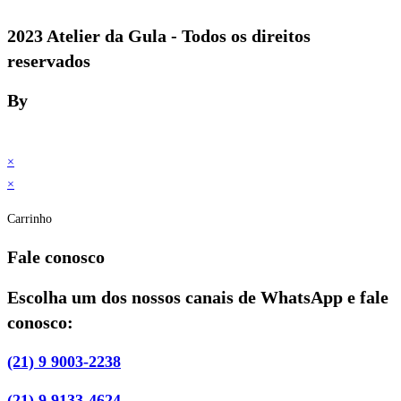
2023 Atelier da Gula - Todos os direitos
reservados
By
×
×
Carrinho
Fale conosco
Escolha um dos nossos canais de WhatsApp e fale
conosco:
(21) 9 9003-2238
(21) 9 9133-4624