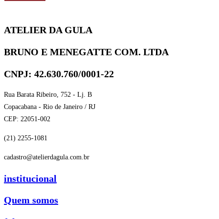
ATELIER DA GULA
BRUNO E MENEGATTE COM. LTDA
CNPJ: 42.630.760/0001-22
Rua Barata Ribeiro, 752 - Lj. B
Copacabana - Rio de Janeiro / RJ
CEP: 22051-002
(21) 2255-1081
cadastro@atelierdagula.com.br
institucional
Quem somos