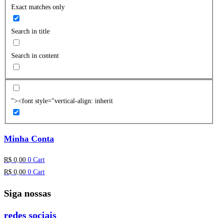
Exact matches only
Search in title
Search in content
"><font style="vertical-align: inherit
Minha Conta
R$
0,00
0
Cart
R$
0,00
0
Cart
Siga nossas
redes sociais