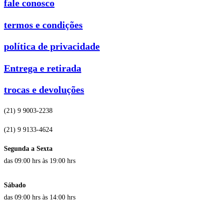
fale conosco
termos e condições
política de privacidade
Entrega e retirada
trocas e devoluções
(21) 9 9003-2238
(21) 9 9133-4624
Segunda a Sexta
das 09:00 hrs às 19:00 hrs
Sábado
das 09:00 hrs às 14:00 hrs