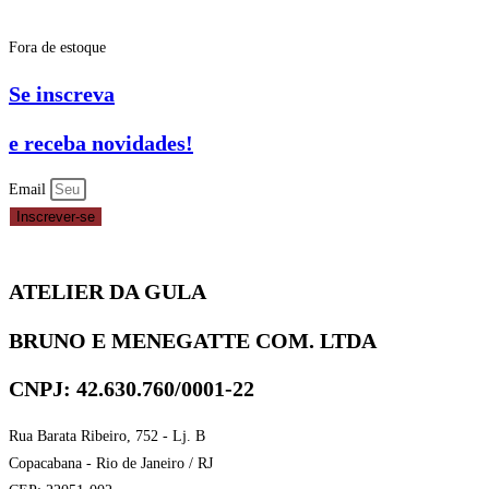
Fora de estoque
Se inscreva
e receba novidades!
Email
Inscrever-se
ATELIER DA GULA
BRUNO E MENEGATTE COM. LTDA
CNPJ: 42.630.760/0001-22
Rua Barata Ribeiro, 752 - Lj. B
Copacabana - Rio de Janeiro / RJ