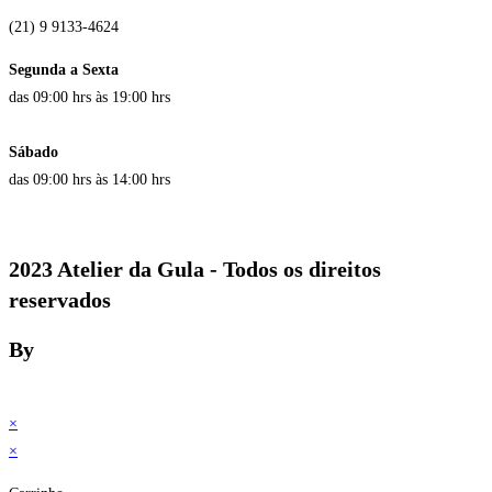
(21) 9 9133-4624
Segunda a Sexta
das 09:00 hrs às 19:00 hrs
Sábado
das 09:00 hrs às 14:00 hrs
2023 Atelier da Gula - Todos os direitos
reservados
By
×
×