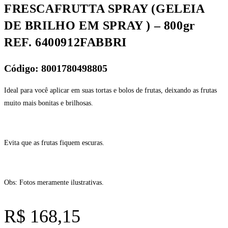
FRESCAFRUTTA SPRAY (GELEIA
DE BRILHO EM SPRAY ) – 800gr
REF. 6400912FABBRI
Código: 8001780498805
Ideal para você aplicar em suas tortas e bolos de frutas, deixando as frutas
muito mais bonitas e brilhosas.
Evita que as frutas fiquem escuras.
Obs: Fotos meramente ilustrativas.
R$
168,15