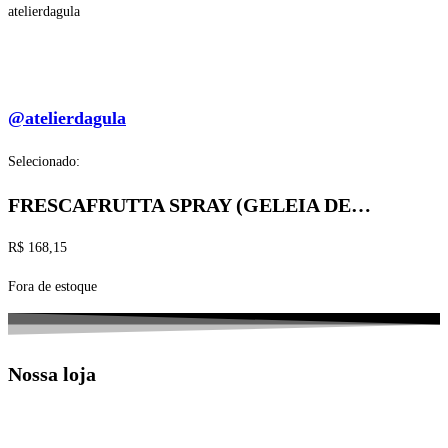
atelierdagula
@atelierdagula
Selecionado:
FRESCAFRUTTA SPRAY (GELEIA DE…
R$
168,15
Fora de estoque
Nossa loja