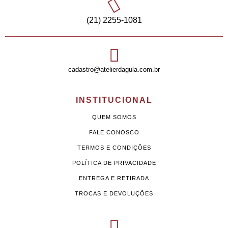
(21) 2255-1081
cadastro@atelierdagula.com.br
INSTITUCIONAL
QUEM SOMOS
FALE CONOSCO
TERMOS E CONDIÇÕES
POLÍTICA DE PRIVACIDADE
ENTREGA E RETIRADA
TROCAS E DEVOLUÇÕES