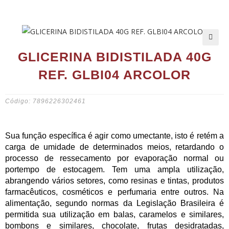
🔍
GLICERINA BIDISTILADA 40G
REF. GLBI04 ARCOLOR
Código: 7896226302461
Sua função específica é agir como umectante, isto é retém a
carga de umidade de determinados meios, retardando o
processo de ressecamento por evaporação normal ou
portempo de estocagem. Tem uma ampla utilização,
abrangendo vários setores, como resinas e tintas, produtos
farmacêuticos, cosméticos e perfumaria entre outros. Na
alimentação, segundo normas da Legislação Brasileira é
permitida sua utilização em balas, caramelos e similares,
bombons e similares, chocolate, frutas desidratadas,