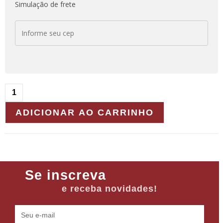
Simulação de frete
ADICIONAR AO CARRINHO
Se inscreva
e receba novidades!