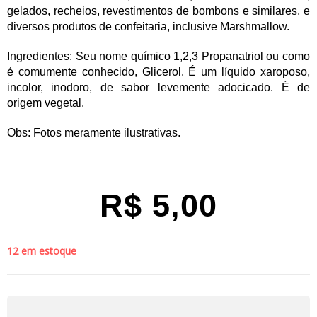
gelados, recheios, revestimentos de bombons e similares, e
diversos produtos de confeitaria, inclusive Marshmallow.
Ingredientes: Seu nome químico 1,2,3 Propanatriol ou como
é comumente conhecido, Glicerol. É um líquido xaroposo,
incolor, inodoro, de sabor levemente adocicado. É de
origem vegetal.
Obs: Fotos meramente ilustrativas.
R$
5,00
12 em estoque