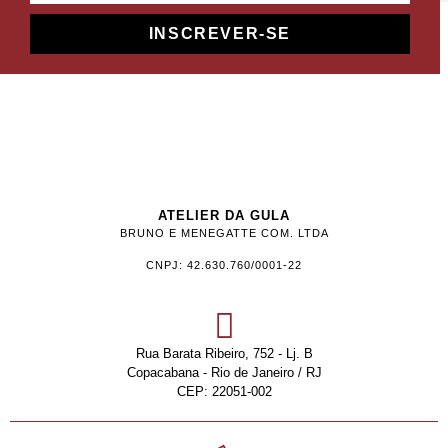
INSCREVER-SE
ATELIER DA GULA
BRUNO E MENEGATTE COM. LTDA
CNPJ: 42.630.760/0001-22
Rua Barata Ribeiro, 752 - Lj. B
Copacabana - Rio de Janeiro / RJ
CEP: 22051-002