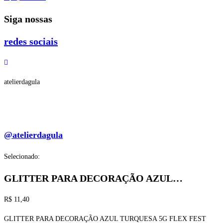
Siga nossas
redes sociais
atelierdagula
@atelierdagula
Selecionado:
GLITTER PARA DECORAÇÃO AZUL…
R$
11,40
GLITTER PARA DECORAÇÃO AZUL TURQUESA 5G FLEX FEST