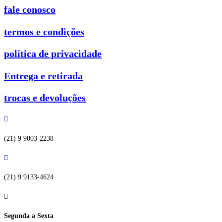
fale conosco
termos e condições
política de privacidade
Entrega e retirada
trocas e devoluções
(21) 9 9003-2238
(21) 9 9133-4624
Segunda a Sexta