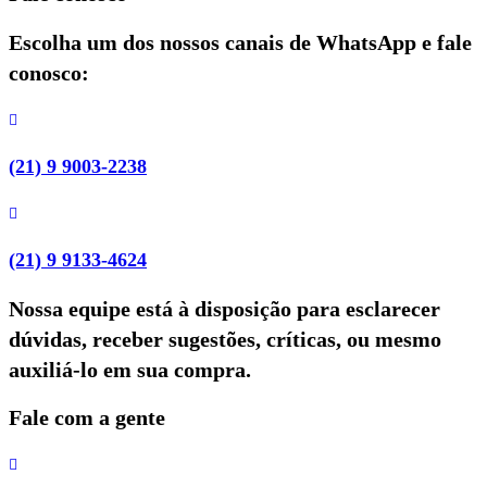
Escolha um dos nossos canais de WhatsApp e fale
conosco:
(21) 9 9003-2238
(21) 9 9133-4624
Nossa equipe está à disposição para esclarecer
dúvidas, receber sugestões, críticas, ou mesmo
auxiliá-lo em sua compra.
Fale com a gente