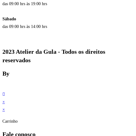
das 09:00 hrs às 19:00 hrs
Sábado
das 09:00 hrs às 14:00 hrs
2023 Atelier da Gula - Todos os direitos
reservados
By
×
×
Carrinho
Fale conosco