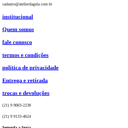
cadastro@atelierdagula.com.br
institucional
Quem somos
fale conosco
termos e condições
política de privacidade
Entrega e retirada
trocas e devoluções
(21) 9 9003-2238
(21) 9 9133-4624
Segunda a Sexta