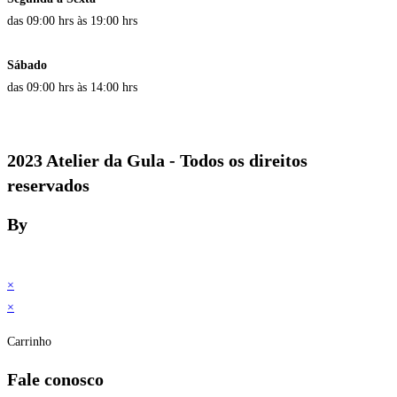
das 09:00 hrs às 19:00 hrs
Sábado
das 09:00 hrs às 14:00 hrs
2023 Atelier da Gula - Todos os direitos
reservados
By
×
×
Carrinho
Fale conosco