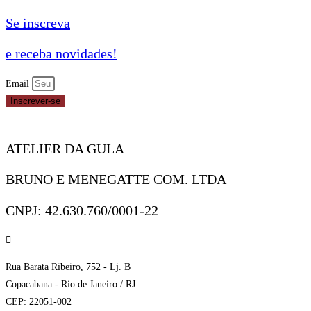
Se inscreva
e receba novidades!
Email
Inscrever-se
ATELIER DA GULA
BRUNO E MENEGATTE COM. LTDA
CNPJ: 42.630.760/0001-22
Rua Barata Ribeiro, 752 - Lj. B
Copacabana - Rio de Janeiro / RJ
CEP: 22051-002