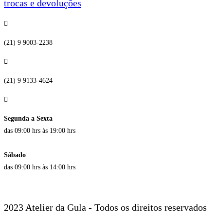
trocas e devoluções
(21) 9 9003-2238
(21) 9 9133-4624
Segunda a Sexta
das 09:00 hrs às 19:00 hrs
Sábado
das 09:00 hrs às 14:00 hrs
2023 Atelier da Gula - Todos os direitos reservados