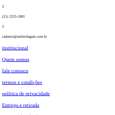
(21) 2255-1081
cadastro@atelierdagula.com.br
institucional
Quem somos
fale conosco
termos e condições
política de privacidade
Entrega e retirada