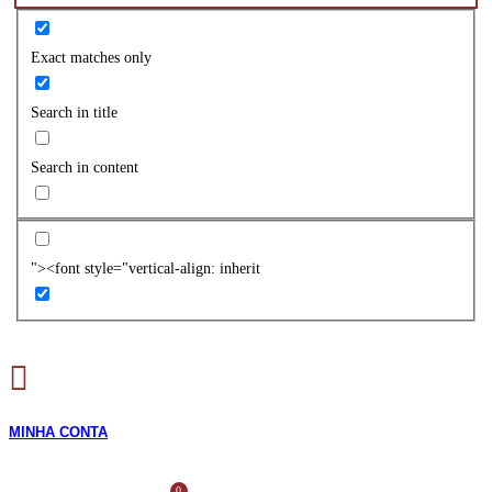
Exact matches only
Search in title
Search in content
"><font style="vertical-align: inherit
MINHA CONTA
0