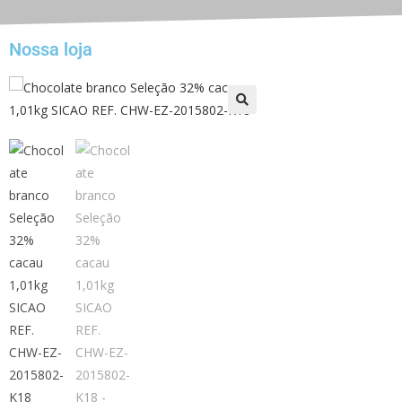
Nossa loja