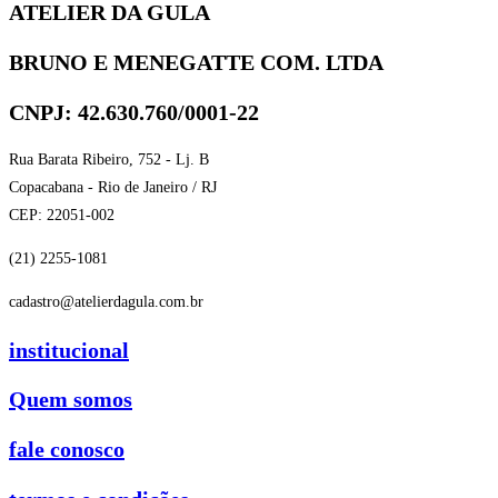
ATELIER DA GULA
BRUNO E MENEGATTE COM. LTDA
CNPJ: 42.630.760/0001-22
Rua Barata Ribeiro, 752 - Lj. B
Copacabana - Rio de Janeiro / RJ
CEP: 22051-002
(21) 2255-1081
cadastro@atelierdagula.com.br
institucional
Quem somos
fale conosco