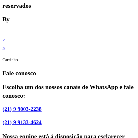
reservados
By
×
×
Carrinho
Fale conosco
Escolha um dos nossos canais de WhatsApp e fale
conosco:
(21) 9 9003-2238
(21) 9 9133-4624
Nossa equipe está à disposição para esclarecer