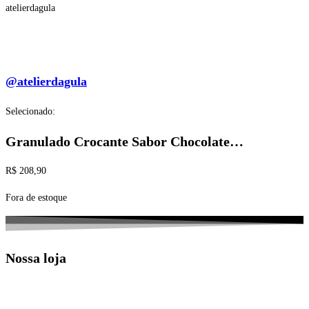
atelierdagula
@atelierdagula
Selecionado:
Granulado Crocante Sabor Chocolate…
R$
208,90
Fora de estoque
Nossa loja