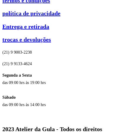
termos e condições
política de privacidade
Entrega e retirada
trocas e devoluções
(21) 9 9003-2238
(21) 9 9133-4624
Segunda a Sexta
das 09:00 hrs às 19:00 hrs
Sábado
das 09:00 hrs às 14:00 hrs
2023 Atelier da Gula - Todos os direitos