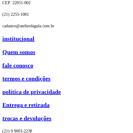
CEP: 22051-002
(21) 2255-1081
cadastro@atelierdagula.com.br
institucional
Quem somos
fale conosco
termos e condições
política de privacidade
Entrega e retirada
trocas e devoluções
(21) 9 9003-2238