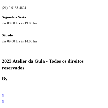
(21) 9 9133-4624
Segunda a Sexta
das 09:00 hrs às 19:00 hrs
Sábado
das 09:00 hrs às 14:00 hrs
2023 Atelier da Gula - Todos os direitos
reservados
By
×
×