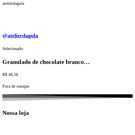
atelierdagula
@atelierdagula
Selecionado:
Granulado de chocolate branco…
R$
48,50
Fora de estoque
Nossa loja