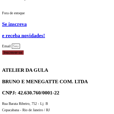
Fora de estoque
Se inscreva
e receba novidades!
Email
Inscrever-se
ATELIER DA GULA
BRUNO E MENEGATTE COM. LTDA
CNPJ: 42.630.760/0001-22
Rua Barata Ribeiro, 752 - Lj. B
Copacabana - Rio de Janeiro / RJ