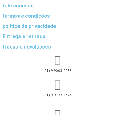
fale conosco
termos e condições
política de privacidade
Entrega e retirada
trocas e devoluções
(21) 9 9003-2238
(21) 9 9133-4624