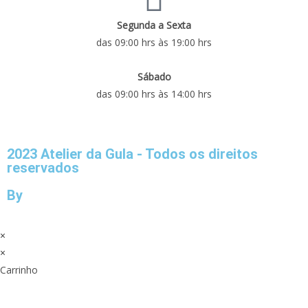
Segunda a Sexta
das 09:00 hrs às 19:00 hrs
Sábado
das 09:00 hrs às 14:00 hrs
2023 Atelier da Gula - Todos os direitos
reservados
By
×
×
Carrinho