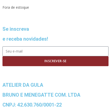
Fora de estoque
Se inscreva
e receba novidades!
INSCREVER-SE
ATELIER DA GULA
BRUNO E MENEGATTE COM. LTDA
CNPJ: 42.630.760/0001-22