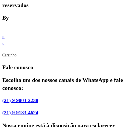
reservados
By
×
×
Carrinho
Fale conosco
Escolha um dos nossos canais de WhatsApp e fale
conosco:
(21) 9 9003-2238
(21) 9 9133-4624
Nossa equipe está à disposição para esclarecer