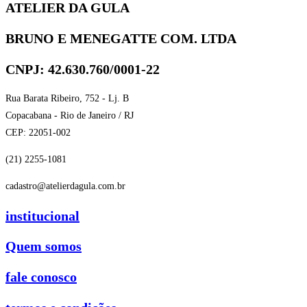
ATELIER DA GULA
BRUNO E MENEGATTE COM. LTDA
CNPJ: 42.630.760/0001-22
Rua Barata Ribeiro, 752 - Lj. B
Copacabana - Rio de Janeiro / RJ
CEP: 22051-002
(21) 2255-1081
cadastro@atelierdagula.com.br
institucional
Quem somos
fale conosco