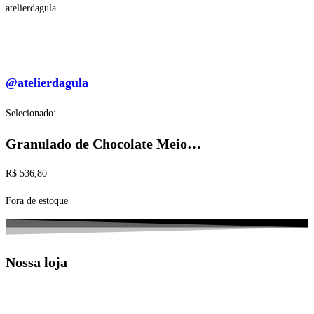
atelierdagula
@atelierdagula
Selecionado:
Granulado de Chocolate Meio…
R$
536,80
Fora de estoque
Nossa loja