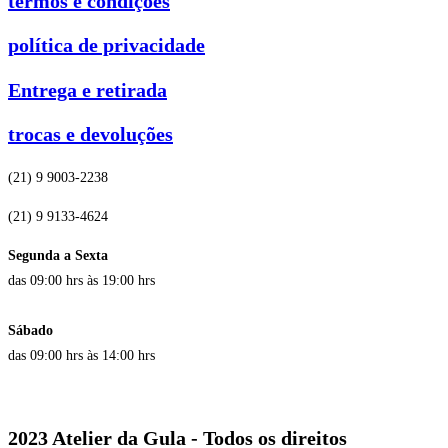
termos e condições
política de privacidade
Entrega e retirada
trocas e devoluções
(21) 9 9003-2238
(21) 9 9133-4624
Segunda a Sexta
das 09:00 hrs às 19:00 hrs
Sábado
das 09:00 hrs às 14:00 hrs
2023 Atelier da Gula - Todos os direitos