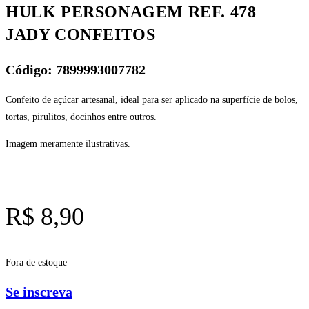
HULK PERSONAGEM REF. 478
JADY CONFEITOS
Código: 7899993007782
Confeito de açúcar artesanal, ideal para ser aplicado na superfície de bolos,
tortas, pirulitos, docinhos entre outros.
Imagem meramente ilustrativas.
R$
8,90
Fora de estoque
Se inscreva