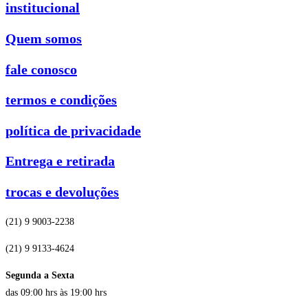
institucional
Quem somos
fale conosco
termos e condições
política de privacidade
Entrega e retirada
trocas e devoluções
(21) 9 9003-2238
(21) 9 9133-4624
Segunda a Sexta
das 09:00 hrs às 19:00 hrs