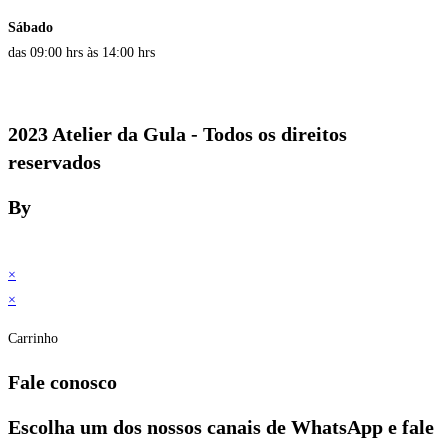
Sábado
das 09:00 hrs às 14:00 hrs
2023 Atelier da Gula - Todos os direitos
reservados
By
×
×
Carrinho
Fale conosco
Escolha um dos nossos canais de WhatsApp e fale