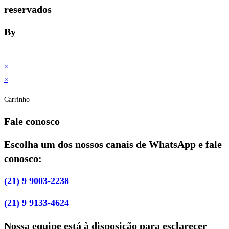
reservados
By
×
×
Carrinho
Fale conosco
Escolha um dos nossos canais de WhatsApp e fale
conosco:
(21) 9 9003-2238
(21) 9 9133-4624
Nossa equipe está à disposição para esclarecer