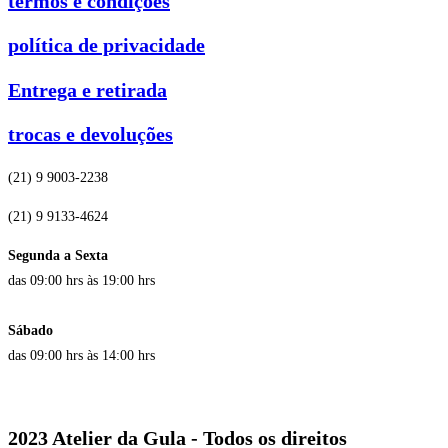
termos e condições
política de privacidade
Entrega e retirada
trocas e devoluções
(21) 9 9003-2238
(21) 9 9133-4624
Segunda a Sexta
das 09:00 hrs às 19:00 hrs
Sábado
das 09:00 hrs às 14:00 hrs
2023 Atelier da Gula - Todos os direitos