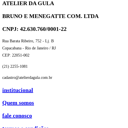
ATELIER DA GULA
BRUNO E MENEGATTE COM. LTDA
CNPJ: 42.630.760/0001-22
Rua Barata Ribeiro, 752 - Lj. B
Copacabana - Rio de Janeiro / RJ
CEP: 22051-002
(21) 2255-1081
cadastro@atelierdagula.com.br
institucional
Quem somos
fale conosco