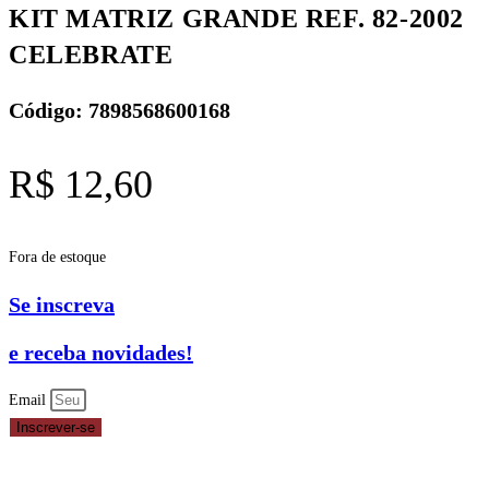
KIT MATRIZ GRANDE REF. 82-2002
CELEBRATE
Código: 7898568600168
R$
12,60
Fora de estoque
Se inscreva
e receba novidades!
Email
Inscrever-se