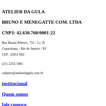
ATELIER DA GULA
BRUNO E MENEGATTE COM. LTDA
CNPJ: 42.630.760/0001-22
Rua Barata Ribeiro, 752 - Lj. B
Copacabana - Rio de Janeiro / RJ
CEP: 22051-002
(21) 2255-1081
cadastro@atelierdagula.com.br
institucional
Quem somos
fale conosco