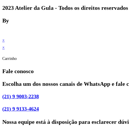
2023 Atelier da Gula - Todos os direitos reservados
By
×
×
Carrinho
Fale conosco
Escolha um dos nossos canais de WhatsApp e fale 
(21) 9 9003-2238
(21) 9 9133-4624
Nossa equipe está à disposição para esclarecer dúv