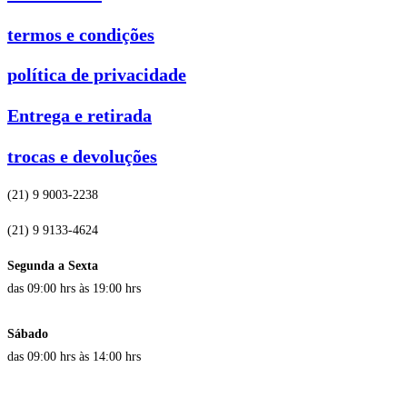
termos e condições
política de privacidade
Entrega e retirada
trocas e devoluções
(21) 9 9003-2238
(21) 9 9133-4624
Segunda a Sexta
das 09:00 hrs às 19:00 hrs
Sábado
das 09:00 hrs às 14:00 hrs