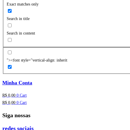
Exact matches only
Search in title
Search in content
"><font style="vertical-align: inherit
Minha Conta
R$
0,00
0
Cart
R$
0,00
0
Cart
Siga nossas
redes sociais