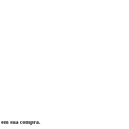
lo em sua compra.