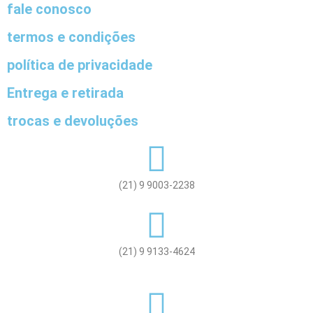
fale conosco
termos e condições
política de privacidade
Entrega e retirada
trocas e devoluções
(21) 9 9003-2238
(21) 9 9133-4624