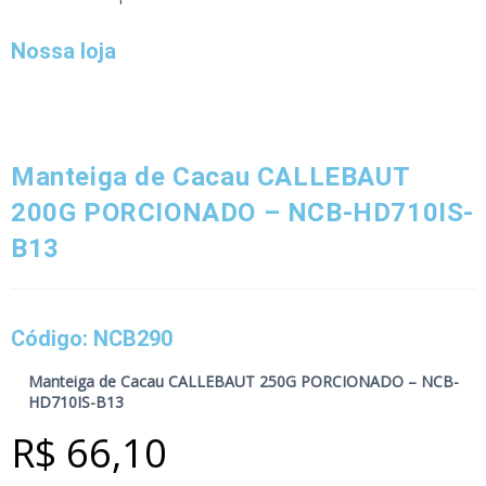
Nossa loja
Manteiga de Cacau CALLEBAUT
200G PORCIONADO – NCB-HD710IS-
B13
Código: NCB290
Manteiga de Cacau CALLEBAUT 250G PORCIONADO – NCB-
HD710IS-B13
R$
66,10