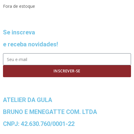
Fora de estoque
Se inscreva
e receba novidades!
INSCREVER-SE
ATELIER DA GULA
BRUNO E MENEGATTE COM. LTDA
CNPJ: 42.630.760/0001-22