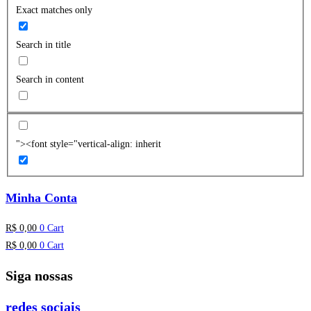
Exact matches only
Search in title
Search in content
"><font style="vertical-align: inherit
Minha Conta
R$
0,00
0
Cart
R$
0,00
0
Cart
Siga nossas
redes sociais