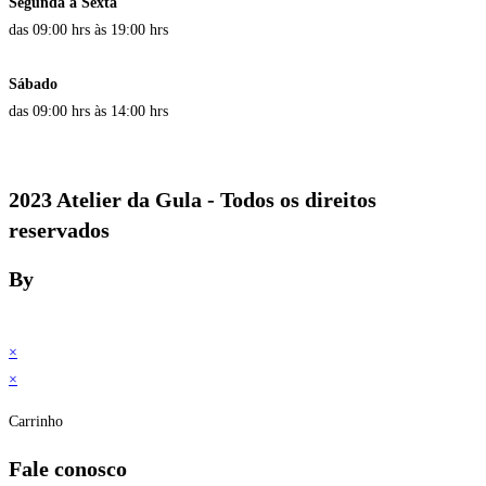
Segunda a Sexta
das 09:00 hrs às 19:00 hrs
Sábado
das 09:00 hrs às 14:00 hrs
2023 Atelier da Gula - Todos os direitos
reservados
By
×
×
Carrinho
Fale conosco