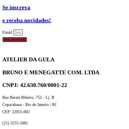
Se inscreva
e receba novidades!
Email
Inscrever-se
ATELIER DA GULA
BRUNO E MENEGATTE COM. LTDA
CNPJ: 42.630.760/0001-22
Rua Barata Ribeiro, 752 - Lj. B
Copacabana - Rio de Janeiro / RJ
CEP: 22051-002
(21) 2255-1081