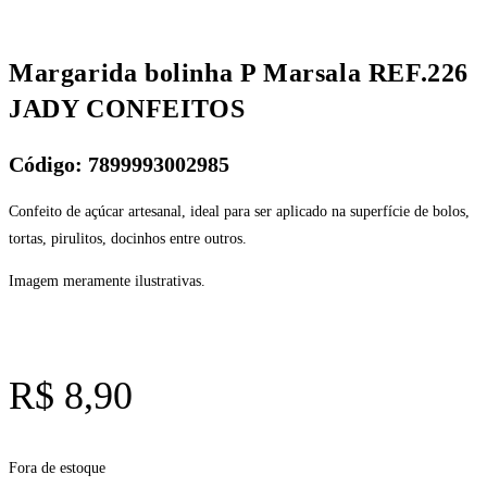
Margarida bolinha P Marsala REF.226
JADY CONFEITOS
Código: 7899993002985
Confeito de açúcar artesanal, ideal para ser aplicado na superfície de bolos,
tortas, pirulitos, docinhos entre outros.
Imagem meramente ilustrativas.
R$
8,90
Fora de estoque