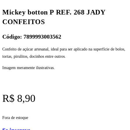
Mickey botton P REF. 268 JADY
CONFEITOS
Código: 7899993003562
Confeito de açúcar artesanal, ideal para ser aplicado na superfície de bolos,
tortas, pirulitos, docinhos entre outros.
Imagem meramente ilustrativas.
R$
8,90
Fora de estoque