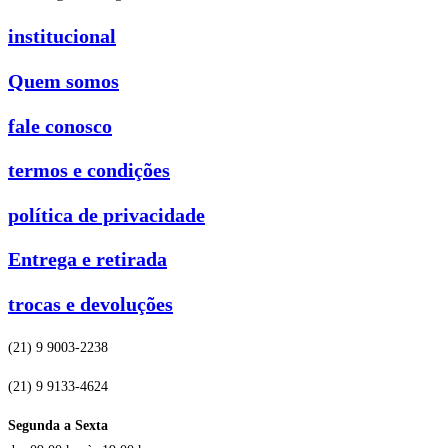
institucional
Quem somos
fale conosco
termos e condições
política de privacidade
Entrega e retirada
trocas e devoluções
(21) 9 9003-2238
(21) 9 9133-4624
Segunda a Sexta