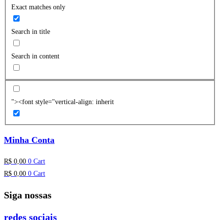
Exact matches only
Search in title
Search in content
"><font style="vertical-align: inherit
Minha Conta
R$
0,00
0
Cart
R$
0,00
0
Cart
Siga nossas
redes sociais