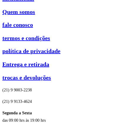
Quem somos
fale conosco
termos e condições
política de privacidade
Entrega e retirada
trocas e devoluções
(21) 9 9003-2238
(21) 9 9133-4624
Segunda a Sexta
das 09:00 hrs às 19:00 hrs