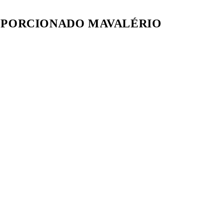
G PORCIONADO MAVALÉRIO