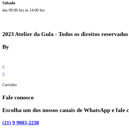
Sábado
das 09:00 hrs às 14:00 hrs
2023 Atelier da Gula - Todos os direitos reservados
By
×
×
Carrinho
Fale conosco
Escolha um dos nossos canais de WhatsApp e fale 
(21) 9 9003-2238