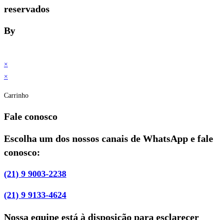
reservados
By
×
×
Carrinho
Fale conosco
Escolha um dos nossos canais de WhatsApp e fale
conosco:
(21) 9 9003-2238
(21) 9 9133-4624
Nossa equipe está à disposição para esclarecer