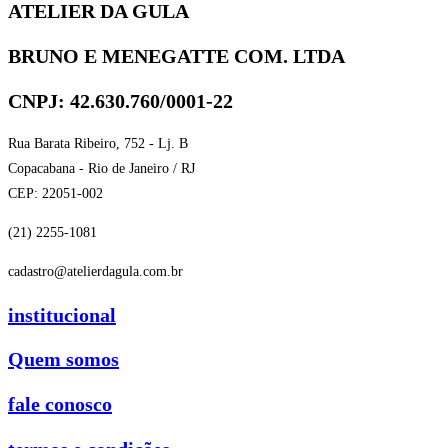
ATELIER DA GULA
BRUNO E MENEGATTE COM. LTDA
CNPJ: 42.630.760/0001-22
Rua Barata Ribeiro, 752 - Lj. B
Copacabana - Rio de Janeiro / RJ
CEP: 22051-002
(21) 2255-1081
cadastro@atelierdagula.com.br
institucional
Quem somos
fale conosco