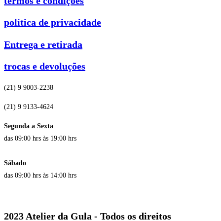
termos e condições
política de privacidade
Entrega e retirada
trocas e devoluções
(21) 9 9003-2238
(21) 9 9133-4624
Segunda a Sexta
das 09:00 hrs às 19:00 hrs
Sábado
das 09:00 hrs às 14:00 hrs
2023 Atelier da Gula - Todos os direitos