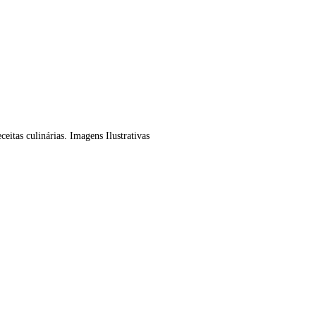
tas culinárias. Imagens Ilustrativas