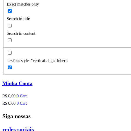
Exact matches only
Search in title
Search in content
"><font style="vertical-align: inherit
Minha Conta
R$
0,00
0
Cart
R$
0,00
0
Cart
Siga nossas
redes sociais