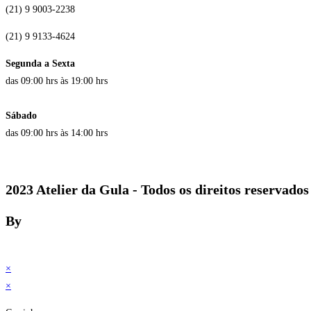
(21) 9 9003-2238
(21) 9 9133-4624
Segunda a Sexta
das 09:00 hrs às 19:00 hrs
Sábado
das 09:00 hrs às 14:00 hrs
2023 Atelier da Gula - Todos os direitos reservados
By
×
×