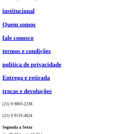
institucional
Quem somos
fale conosco
termos e condições
política de privacidade
Entrega e retirada
trocas e devoluções
(21) 9 9003-2238
(21) 9 9133-4624
Segunda a Sexta