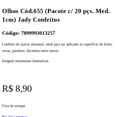
Olhos Cód.655 (Pacote c/ 20 pçs. Med.
1cm) Jady Confeitos
Código: 7899993013257
Confeito de açúcar artesanal, ideal para ser aplicado na superfície de bolos,
tortas, pirulitos, docinhos entre outros.
Imagem meramente ilustrativas.
R$
8,90
Fora de estoque