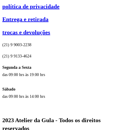
política de privacidade
Entrega e retirada
trocas e devoluções
(21) 9 9003-2238
(21) 9 9133-4624
Segunda a Sexta
das 09:00 hrs às 19:00 hrs
Sábado
das 09:00 hrs às 14:00 hrs
2023 Atelier da Gula - Todos os direitos
reservados