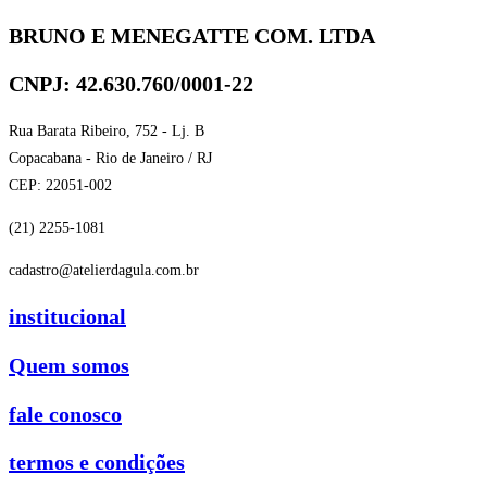
BRUNO E MENEGATTE COM. LTDA
CNPJ: 42.630.760/0001-22
Rua Barata Ribeiro, 752 - Lj. B
Copacabana - Rio de Janeiro / RJ
CEP: 22051-002
(21) 2255-1081
cadastro@atelierdagula.com.br
institucional
Quem somos
fale conosco
termos e condições