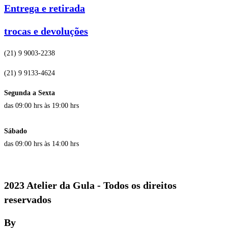
Entrega e retirada
trocas e devoluções
(21) 9 9003-2238
(21) 9 9133-4624
Segunda a Sexta
das 09:00 hrs às 19:00 hrs
Sábado
das 09:00 hrs às 14:00 hrs
2023 Atelier da Gula - Todos os direitos
reservados
By