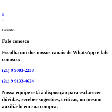
×
×
Carrinho
Fale conosco
Escolha um dos nossos canais de WhatsApp e fale
conosco:
(21) 9 9003-2238
(21) 9 9133-4624
Nossa equipe está à disposição para esclarecer
dúvidas, receber sugestões, críticas, ou mesmo
auxiliá-lo em sua compra.