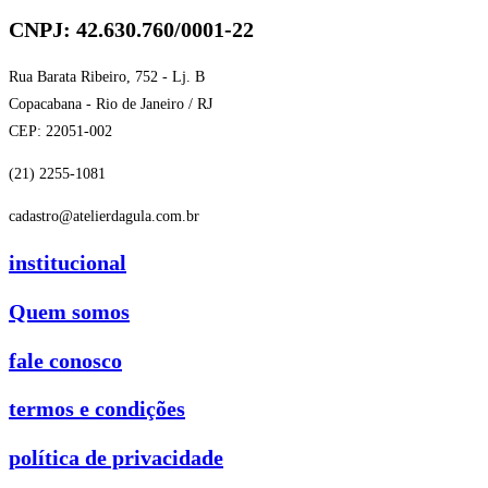
CNPJ: 42.630.760/0001-22
Rua Barata Ribeiro, 752 - Lj. B
Copacabana - Rio de Janeiro / RJ
CEP: 22051-002
(21) 2255-1081
cadastro@atelierdagula.com.br
institucional
Quem somos
fale conosco
termos e condições
política de privacidade