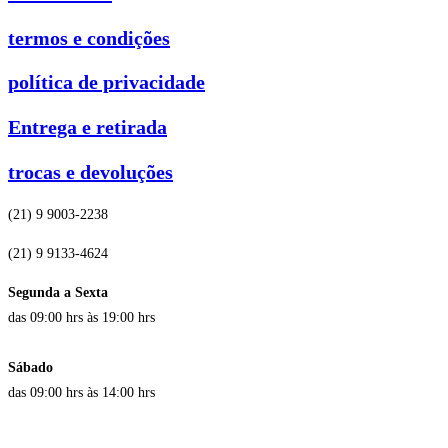
termos e condições
política de privacidade
Entrega e retirada
trocas e devoluções
(21) 9 9003-2238
(21) 9 9133-4624
Segunda a Sexta
das 09:00 hrs às 19:00 hrs
Sábado
das 09:00 hrs às 14:00 hrs