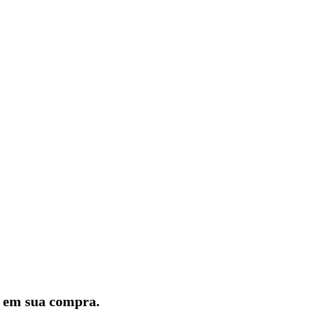
lo em sua compra.