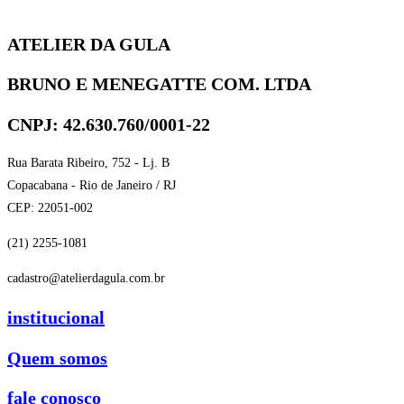
ATELIER DA GULA
BRUNO E MENEGATTE COM. LTDA
CNPJ: 42.630.760/0001-22
Rua Barata Ribeiro, 752 - Lj. B
Copacabana - Rio de Janeiro / RJ
CEP: 22051-002
(21) 2255-1081
cadastro@atelierdagula.com.br
institucional
Quem somos
fale conosco