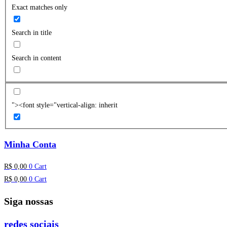
Exact matches only
Search in title
Search in content
"><font style="vertical-align: inherit
Minha Conta
R$
0,00
0
Cart
R$
0,00
0
Cart
Siga nossas
redes sociais