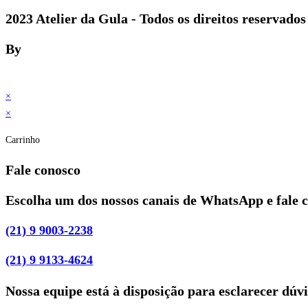
2023 Atelier da Gula - Todos os direitos reservados
By
×
×
Carrinho
Fale conosco
Escolha um dos nossos canais de WhatsApp e fale 
(21) 9 9003-2238
(21) 9 9133-4624
Nossa equipe está à disposição para esclarecer dúv