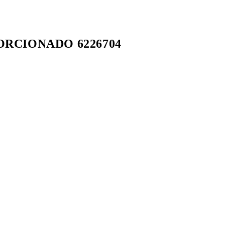
PORCIONADO 6226704