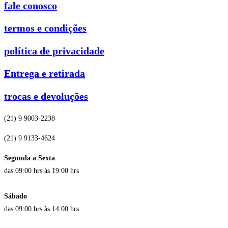
fale conosco
termos e condições
política de privacidade
Entrega e retirada
trocas e devoluções
(21) 9 9003-2238
(21) 9 9133-4624
Segunda a Sexta
das 09:00 hrs às 19:00 hrs
Sábado
das 09:00 hrs às 14:00 hrs