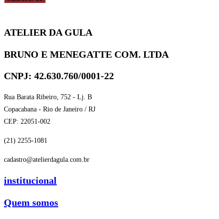
ATELIER DA GULA
BRUNO E MENEGATTE COM. LTDA
CNPJ: 42.630.760/0001-22
Rua Barata Ribeiro, 752 - Lj. B
Copacabana - Rio de Janeiro / RJ
CEP: 22051-002
(21) 2255-1081
cadastro@atelierdagula.com.br
institucional
Quem somos