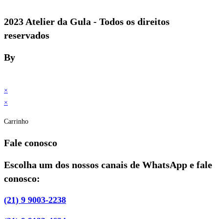
2023 Atelier da Gula - Todos os direitos
reservados
By
×
×
Carrinho
Fale conosco
Escolha um dos nossos canais de WhatsApp e fale
conosco:
(21) 9 9003-2238