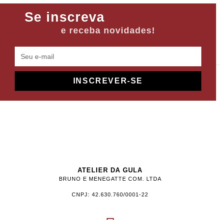
Se inscreva
e receba novidades!
INSCREVER-SE
ATELIER DA GULA
BRUNO E MENEGATTE COM. LTDA
CNPJ: 42.630.760/0001-22