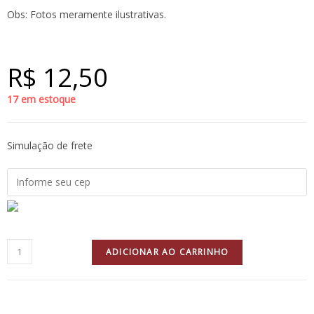
Obs: Fotos meramente ilustrativas.
R$
12,50
17 em estoque
Simulação de frete
ADICIONAR AO CARRINHO