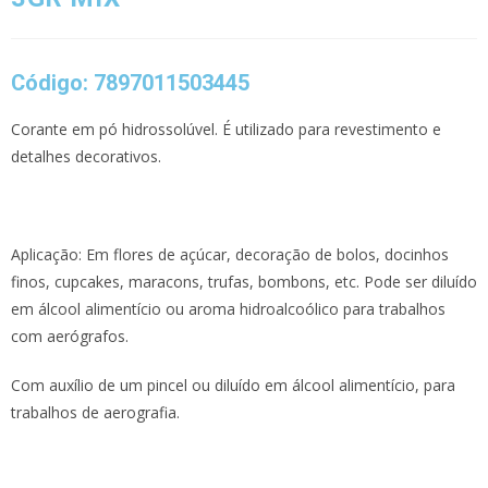
Código: 7897011503445
Corante em pó hidrossolúvel. É utilizado para revestimento e
detalhes decorativos.
Aplicação: Em flores de açúcar, decoração de bolos, docinhos
finos, cupcakes, maracons, trufas, bombons, etc. Pode ser diluído
em álcool alimentício ou aroma hidroalcoólico para trabalhos
com aerógrafos.
Com auxílio de um pincel ou diluído em álcool alimentício, para
trabalhos de aerografia.