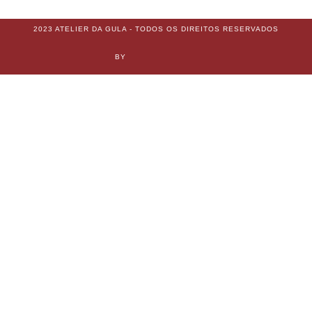
2023 ATELIER DA GULA - TODOS OS DIREITOS RESERVADOS
BY