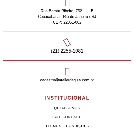
Rua Barata Ribeiro, 752 - Lj. B
Copacabana - Rio de Janeiro / RJ
CEP: 22051-002
(21) 2255-1081
cadastro@atelierdagula.com.br
INSTITUCIONAL
QUEM SOMOS
FALE CONOSCO
TERMOS E CONDIÇÕES