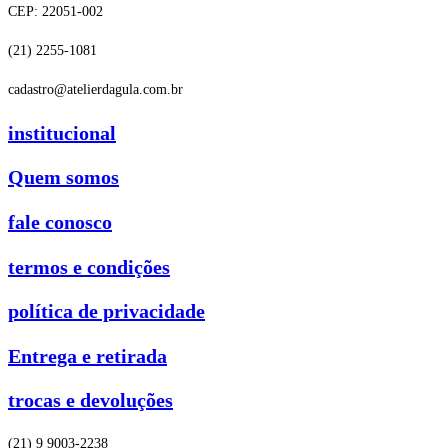
CEP: 22051-002
(21) 2255-1081
cadastro@atelierdagula.com.br
institucional
Quem somos
fale conosco
termos e condições
política de privacidade
Entrega e retirada
trocas e devoluções
(21) 9 9003-2238