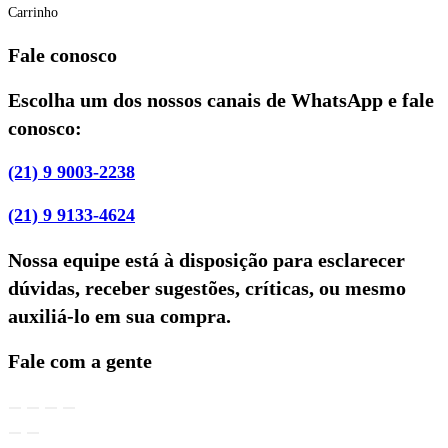
Carrinho
Fale conosco
Escolha um dos nossos canais de WhatsApp e fale
conosco:
(21) 9 9003-2238
(21) 9 9133-4624
Nossa equipe está à disposição para esclarecer
dúvidas, receber sugestões, críticas, ou mesmo
auxiliá-lo em sua compra.
Fale com a gente