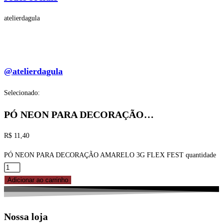
atelierdagula
@atelierdagula
Selecionado:
PÓ NEON PARA DECORAÇÃO…
R$
11,40
PÓ NEON PARA DECORAÇÃO AMARELO 3G FLEX FEST quantidade
Adicionar ao carrinho
Nossa loja