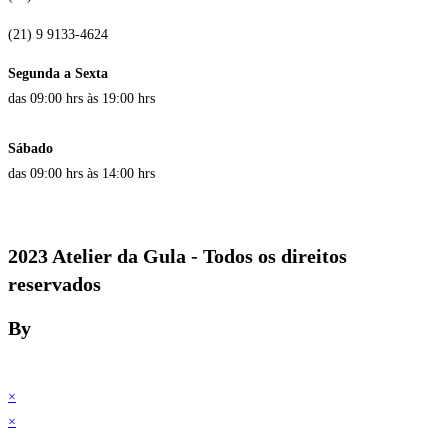
(21) 9 9133-4624
Segunda a Sexta
das 09:00 hrs às 19:00 hrs
Sábado
das 09:00 hrs às 14:00 hrs
2023 Atelier da Gula - Todos os direitos
reservados
By
×
×