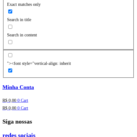
Exact matches only
Search in title
Search in content
"><font style="vertical-align: inherit
Minha Conta
R$
0,00
0
Cart
R$
0,00
0
Cart
Siga nossas
redes sociais