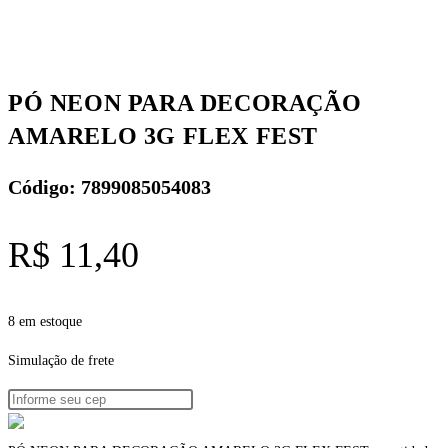
PÓ NEON PARA DECORAÇÃO
AMARELO 3G FLEX FEST
Código: 7899085054083
R$
11,40
8 em estoque
Simulação de frete