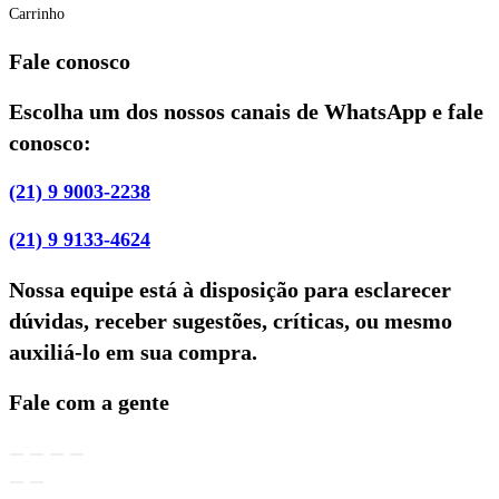
Carrinho
Fale conosco
Escolha um dos nossos canais de WhatsApp e fale
conosco:
(21) 9 9003-2238
(21) 9 9133-4624
Nossa equipe está à disposição para esclarecer
dúvidas, receber sugestões, críticas, ou mesmo
auxiliá-lo em sua compra.
Fale com a gente