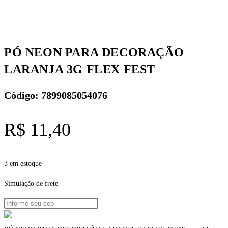
PÓ NEON PARA DECORAÇÃO
LARANJA 3G FLEX FEST
Código: 7899085054076
R$
11,40
3 em estoque
Simulação de frete