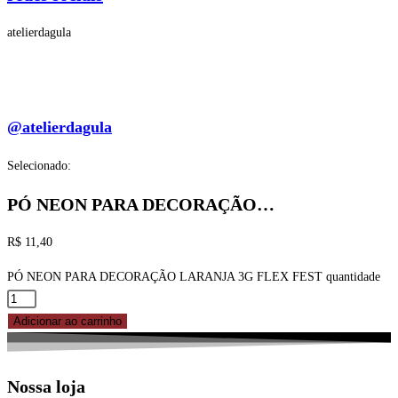
atelierdagula
@atelierdagula
Selecionado:
PÓ NEON PARA DECORAÇÃO…
R$
11,40
PÓ NEON PARA DECORAÇÃO LARANJA 3G FLEX FEST quantidade
Adicionar ao carrinho
Nossa loja