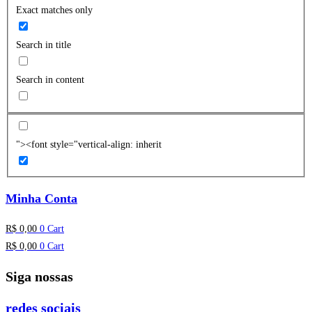
Exact matches only
Search in title
Search in content
"><font style="vertical-align: inherit
Minha Conta
R$
0,00
0
Cart
R$
0,00
0
Cart
Siga nossas
redes sociais