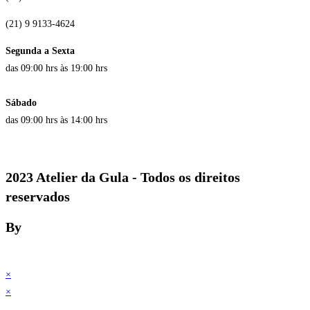
(21) 9 9133-4624
Segunda a Sexta
das 09:00 hrs às 19:00 hrs
Sábado
das 09:00 hrs às 14:00 hrs
2023 Atelier da Gula - Todos os direitos
reservados
By
×
×