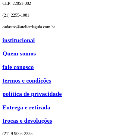
CEP: 22051-002
(21) 2255-1081
cadastro@atelierdagula.com.br
institucional
Quem somos
fale conosco
termos e condições
política de privacidade
Entrega e retirada
trocas e devoluções
(21) 9 9003-2238