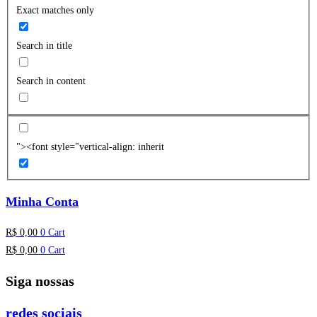
Exact matches only
Search in title
Search in content
"><font style="vertical-align: inherit
Minha Conta
R$
0,00
0
Cart
R$
0,00
0
Cart
Siga nossas
redes sociais