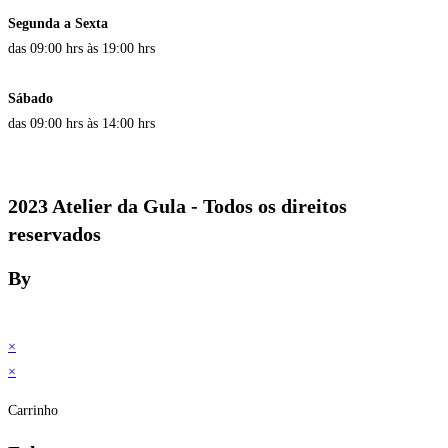
Segunda a Sexta
das 09:00 hrs às 19:00 hrs
Sábado
das 09:00 hrs às 14:00 hrs
2023 Atelier da Gula - Todos os direitos
reservados
By
×
×
Carrinho