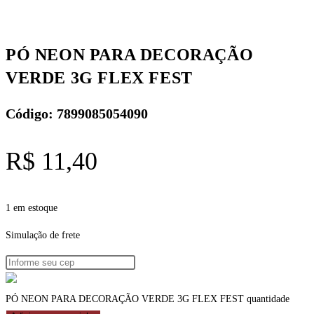
PÓ NEON PARA DECORAÇÃO
VERDE 3G FLEX FEST
Código: 7899085054090
R$
11,40
1 em estoque
Simulação de frete
PÓ NEON PARA DECORAÇÃO VERDE 3G FLEX FEST quantidade