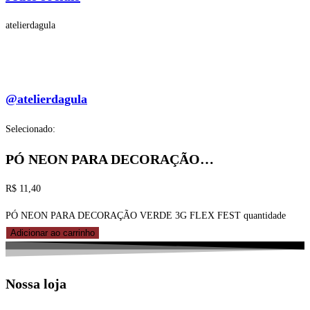
atelierdagula
@atelierdagula
Selecionado:
PÓ NEON PARA DECORAÇÃO…
R$
11,40
PÓ NEON PARA DECORAÇÃO VERDE 3G FLEX FEST quantidade
Adicionar ao carrinho
Nossa loja