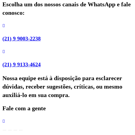
Escolha um dos nossos canais de WhatsApp e fale
conosco:
(21) 9 9003-2238
(21) 9 9133-4624
Nossa equipe está à disposição para esclarecer
dúvidas, receber sugestões, críticas, ou mesmo
auxiliá-lo em sua compra.
Fale com a gente