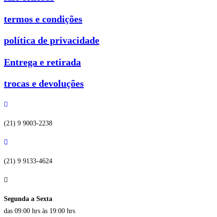
termos e condições
política de privacidade
Entrega e retirada
trocas e devoluções
(21) 9 9003-2238
(21) 9 9133-4624
Segunda a Sexta
das 09:00 hrs às 19:00 hrs