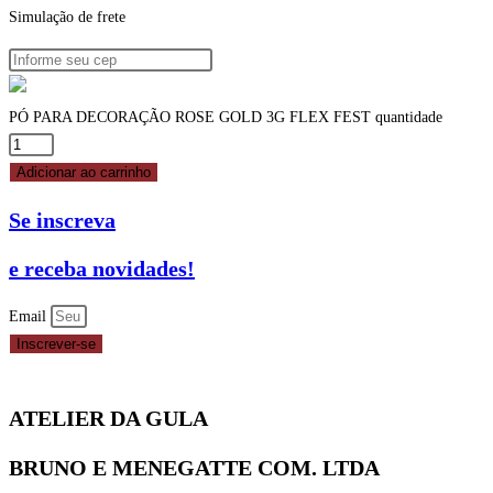
Simulação de frete
PÓ PARA DECORAÇÃO ROSE GOLD 3G FLEX FEST quantidade
Adicionar ao carrinho
Se inscreva
e receba novidades!
Email
Inscrever-se
ATELIER DA GULA
BRUNO E MENEGATTE COM. LTDA