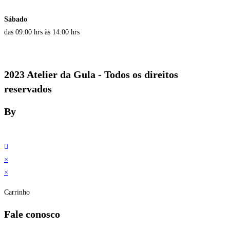
Sábado
das 09:00 hrs às 14:00 hrs
2023 Atelier da Gula - Todos os direitos
reservados
By
×
×
Carrinho
Fale conosco