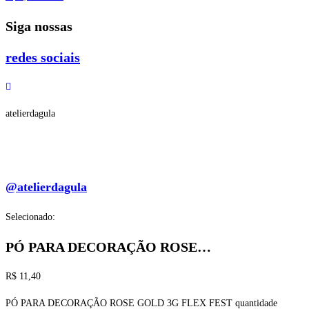
Siga nossas
redes sociais
atelierdagula
@atelierdagula
Selecionado:
PÓ PARA DECORAÇÃO ROSE…
R$
11,40
PÓ PARA DECORAÇÃO ROSE GOLD 3G FLEX FEST quantidade